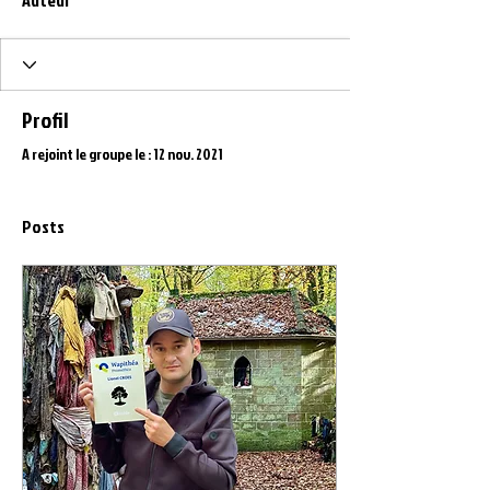
Auteur
Profil
A rejoint le groupe le : 12 nov. 2021
Posts