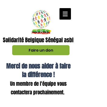
Solidarité Belgique Sénégal asbl
Faire un don
Merci de nous aider à faire
la différence !
Un membre de l'équipe vous
contactera prochainement.